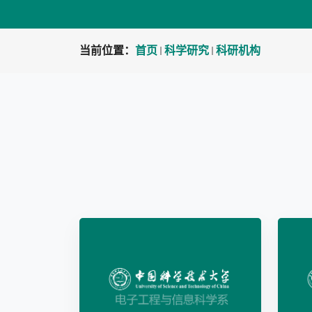
当前位置：
首页
科学研究
科研机构