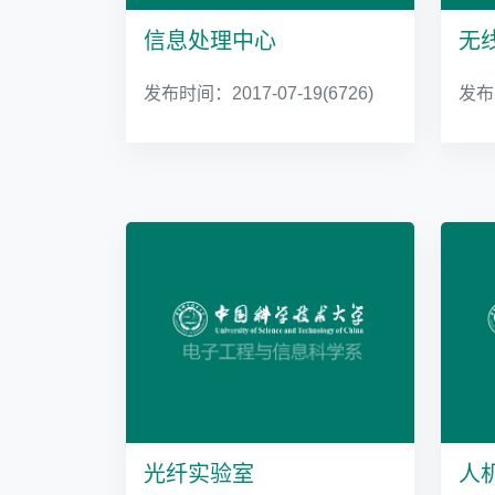
信息处理中心
发布时间：2017-07-19
(6726)
发布时
光纤实验室