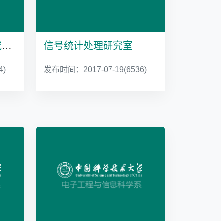
无线光通信与网络研究中心
信号统计处理研究室
4)
发布时间：2017-07-19
(6536)