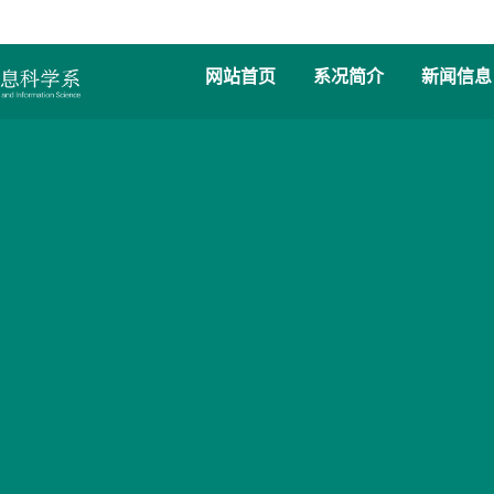
网站首页
系况简介
新闻信息