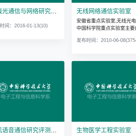
无线光通信与网络研究中心
无线网络通信实验室
安徽省重点实验室,无线光
间：2016-01-13
(10)
中国科学院重点实验室主要
员。
发布时间：2010-06-08
(375
人机语音通信研究评测实验室
生物医学工程实验室