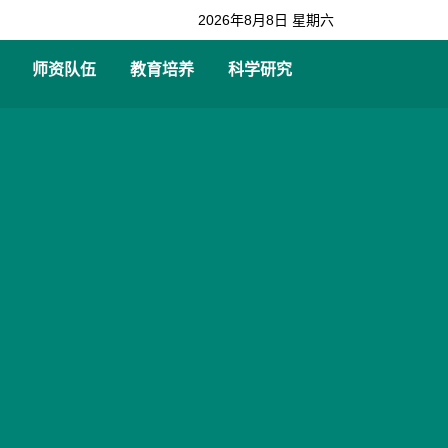
2026年8月8日 星期六
师资队伍
教育培养
科学研究