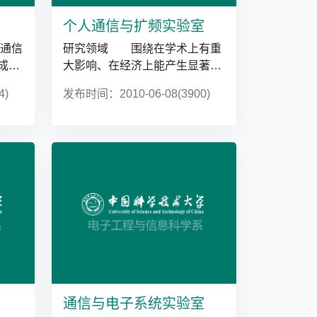
个人通信与扩频实验室
电通信
研究领域 围绕在学术上有重
成
大影响、在经济上能产生显著效
益的个人通信技术和系统中的重
4)
发布时间：2010-06-08
(3900)
大理论和关键技术...
通信与电子系统实验室