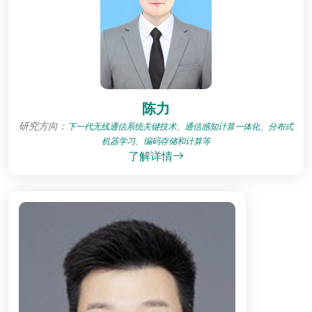
陈力
研究方向：
下一代无线通信系统关键技术、通信感知计算一体化、分布式
机器学习、编码存储和计算等
了解详情