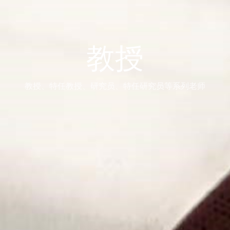
教授
教授、特任教授、研究员、特任研究员等系列老师