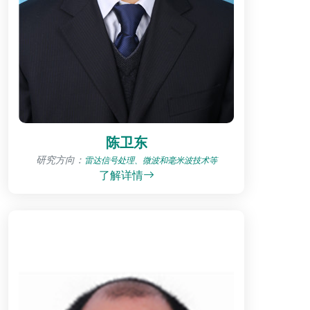
陈卫东
研究方向：
雷达信号处理、微波和毫米波技术等
了解详情