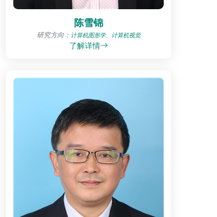
陈雪锦
研究方向：
计算机图形学、计算机视觉
了解详情