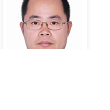
陈志波
研究方向：
视频处理与多媒体技术
了解详情