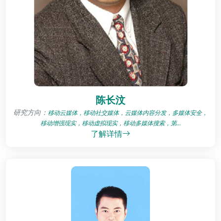
陈长汶
研究方向：
移动云媒体，移动社交媒体，云媒体内容分发，多媒体安全，
移动增强现实，移动虚拟现实，移动多媒体搜索，第...
了解详情