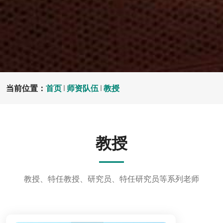
当前位置：
首页
师资队伍
教授
教授
教授、特任教授、研究员、特任研究员等系列老师