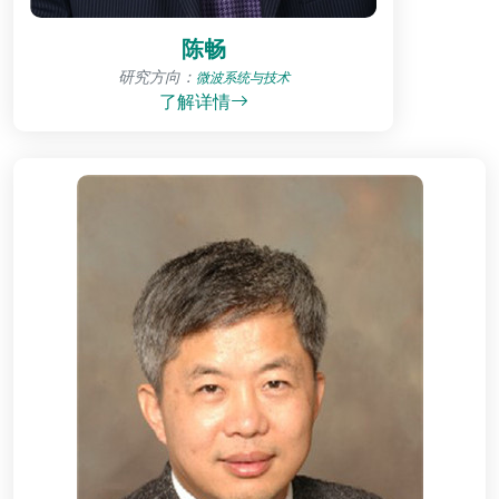
陈畅
研究方向：
微波系统与技术
了解详情