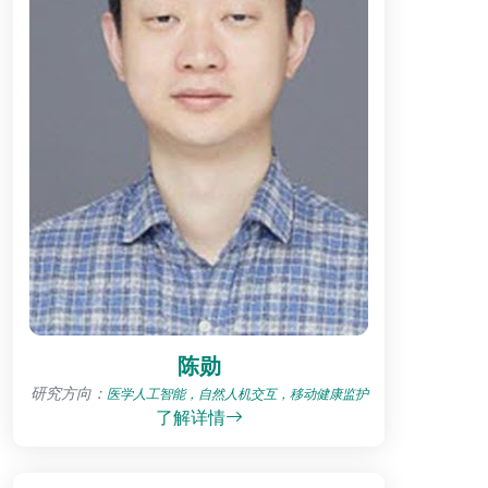
陈勋
研究方向：
医学人工智能，自然人机交互，移动健康监护
了解详情