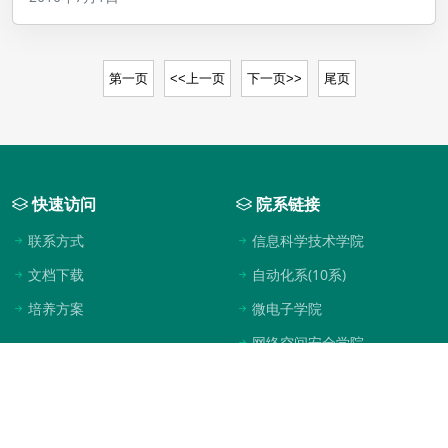
第一页
<<上一页
下一页>>
尾页
快速访问
院系链接
联系方式
信息科学技术学院
文档下载
自动化系(10系)
培养方案
微电子学院
网络空间安全学院
学校网站