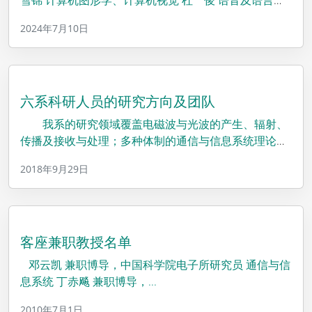
信...
2024年7月10日
六系科研人员的研究方向及团队
我系的研究领域覆盖电磁波与光波的产生、辐射、
传播及接收与处理；多种体制的通信与信息系统理论与
系统...
2018年9月29日
客座兼职教授名单
邓云凯 兼职博导，中国科学院电子所研究员 通信与信
息系统 丁赤飚 兼职博导，...
2010年7月1日