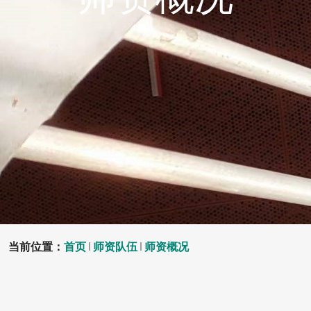
当前位置：
首页
师资队伍
师资概况