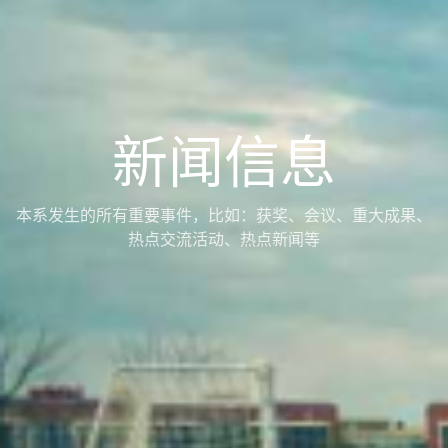
新闻信息
本系发生的所有重要事件，比如：获奖、会议、重大成果、
热点交流活动、热点新闻等