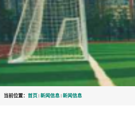
当前位置：
首页
新闻信息
新闻信息