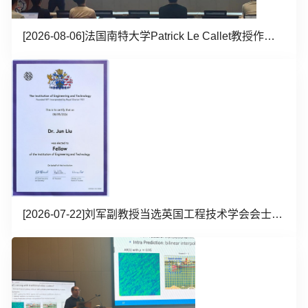
[2026-08-06]
法国南特大学Patrick Le Callet教授作学术报告
[2026-07-22]
刘军副教授当选英国工程技术学会会士（IET Fellow）