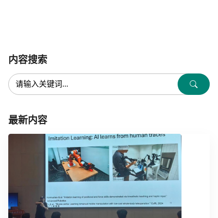
内容搜索
最新内容