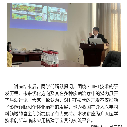
讲座结束后，同学们踊跃提问，围绕
SHIFT
技术的研
发历程、未来优化方向及其在多种疾病治疗中的潜力展开
了热烈讨论。大家一致认为，
SHIFT
技术的开发不仅推动
了影像诊断和个体化治疗的发展，也为我国在介入医学材
料领域的自主创新提供了有力支持。本次讲座为介入医学
技术创新与临床应用搭建了宝贵的交流平台。