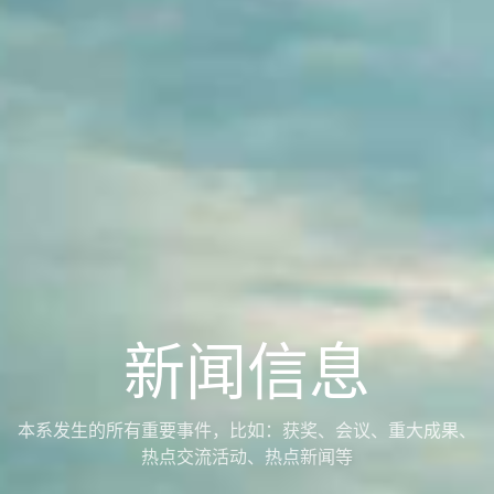
新闻信息
本系发生的所有重要事件，比如：获奖、会议、重大成果、
热点交流活动、热点新闻等