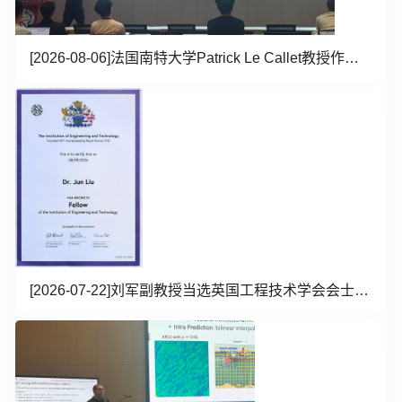
[2026-08-06]
法国南特大学Patrick Le Callet教授作学术报告
[2026-07-22]
刘军副教授当选英国工程技术学会会士（IET Fellow）