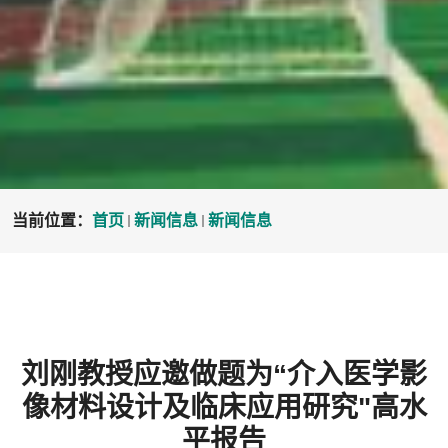
当前位置：
首页
新闻信息
新闻信息
刘刚教授应邀做题为“介入医学影
像材料设计及临床应用研究"高水
平报告