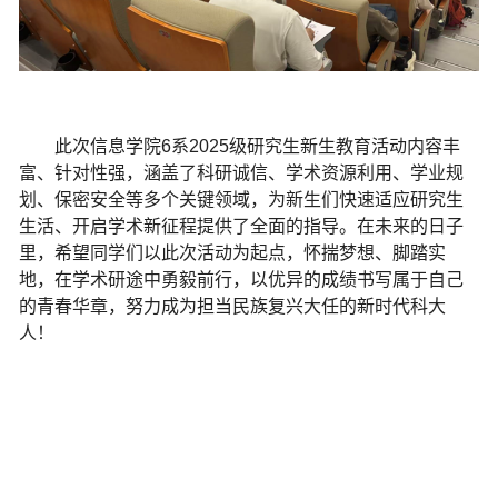
此次信息学院
6
系
2025
级研究生新生教育活动内容丰
富、针对性强，涵盖了科研诚信、学术资源利用、学业规
划、保密安全等多个关键领域，为新生们快速适应研究生
生活、开启学术新征程提供了全面的指导。在未来的日子
里，希望同学们以此次活动为起点，怀揣梦想、脚踏实
地，在学术研途中勇毅前行，以优异的成绩书写属于自己
的青春华章，努力成为担当民族复兴大任的新时代科大
人！