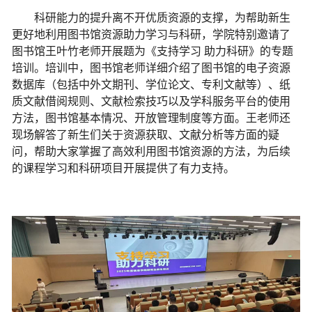
科研能力的提升离不开优质资源的支撑，为帮助新生
更好地利用图书馆资源助力学习与科研，学院特别邀请了
图书馆王叶竹老师开展题为《支持学习 助力科研》的专题
培训。培训中，图书馆老师详细介绍了图书馆的电子资源
数据库（包括中外文期刊、学位论文、专利文献等）、纸
质文献借阅规则、文献检索技巧以及学科服务平台的使用
方法，图书馆基本情况、开放管理制度等方面。王老师还
现场解答了新生们关于资源获取、文献分析等方面的疑
问，帮助大家掌握了高效利用图书馆资源的方法，为后续
的课程学习和科研项目开展提供了有力支持。