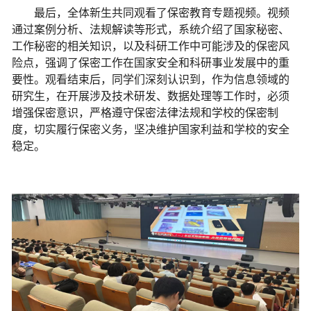
最后，全体新生共同观看了保密教育专题视频。视频
通过案例分析、法规解读等形式，系统介绍了国家秘密、
工作秘密的相关知识，以及科研工作中可能涉及的保密风
险点，强调了保密工作在国家安全和科研事业发展中的重
要性。观看结束后，同学们深刻认识到，作为信息领域的
研究生，在开展涉及技术研发、数据处理等工作时，必须
增强保密意识，严格遵守保密法律法规和学校的保密制
度，切实履行保密义务，坚决维护国家利益和学校的安全
稳定。