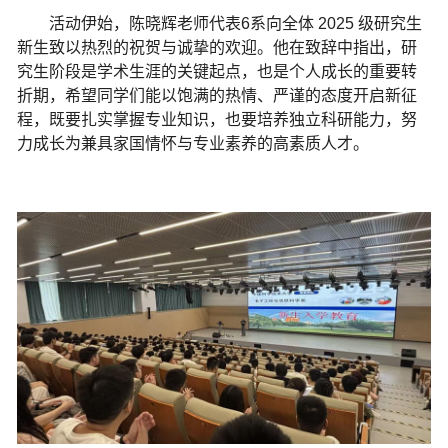
活动伊始，陈晓辉老师代表
6
系向全体
2025
级研究生
新生致以热烈的祝贺与诚挚的欢迎。他在致辞中指出，研
究生阶段是学术生涯的关键起点，也是个人成长的重要转
折期，希望同学们能以饱满的热情、严谨的态度开启新征
程，既要扎实掌握专业知识，也要培养独立科研能力，努
力成长为兼具家国情怀与专业素养的高素质人才。