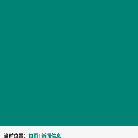
当前位置：
首页
新闻信息