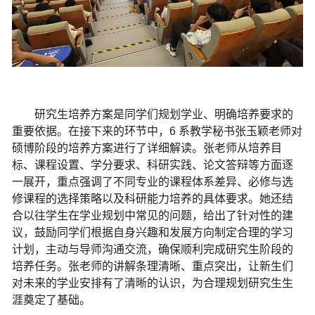
研究生培养方案是同学们规划学业、明确培养要求的
重要依据。在接下来的环节中，
6
系教学秘书张玉颖老师对
硕博阶段的培养方案进行了详细解读。张老师从培养目
标、课程设置、学分要求、科研实践、论文答辩等方面逐
一展开，重点强调了不同专业的课程体系差异、必修与选
修课程的选择策略以及科研能力培养的具体要求。她还结
合以往学生在学业规划中常见的问题，给出了针对性的建
议，鼓励同学们根据自身兴趣和发展方向制定合理的学习
计划，主动与导师沟通交流，确保顺利完成研究生阶段的
培养任务。张老师的讲解条理清晰、重点突出，让新生们
对未来的学业安排有了清晰的认识，为合理规划研究生生
涯奠定了基础。