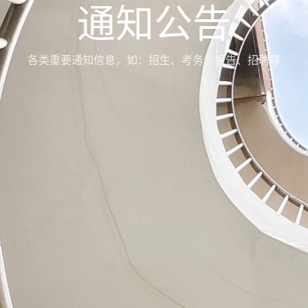
通知公告
各类重要通知信息，如：招生、考务、报告、招聘等