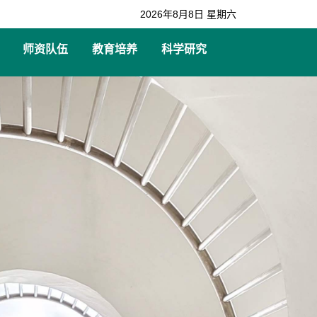
2026年8月8日 星期六
师资队伍
教育培养
科学研究