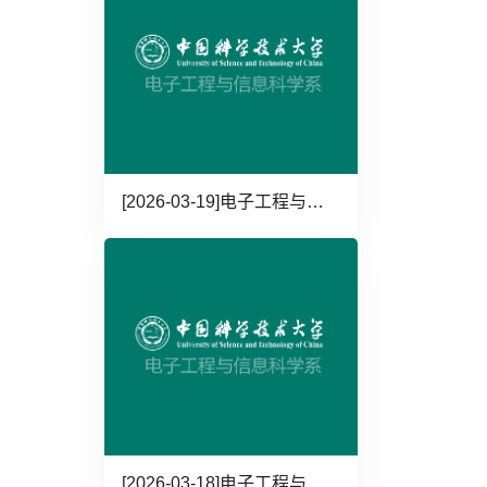
[2026-03-19]
电子工程与信息科学系2026年硕士研究生招生复试办法及复试流程
[2026-03-18]
电子工程与信息科学系科研实验室信息