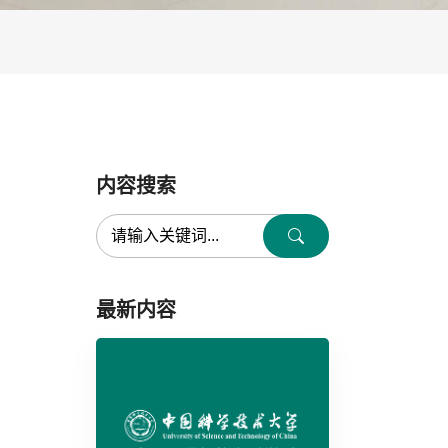
内容搜索
最新内容