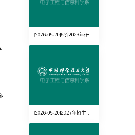
[2026-05-20]
6系2026年研招科学营公告
电
组
日
[2026-05-20]
2027年招生导师