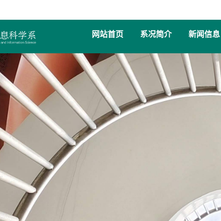
网站首页
系况简介
新闻信息