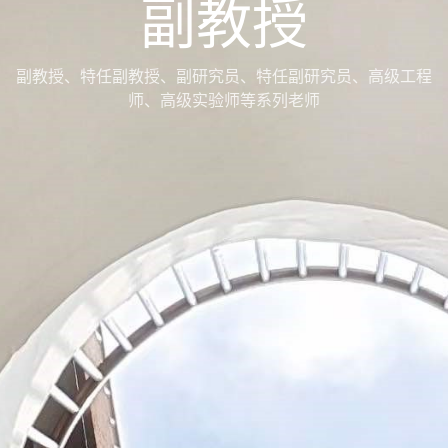
副教授
副教授、特任副教授、副研究员、特任副研究员、高级工程
师、高级实验师等系列老师