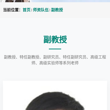
当前位置：
首页
师资队伍
副教授
副教授
副教授、特任副教授、副研究员、特任副研究员、高级工程
师、高级实验师等系列老师