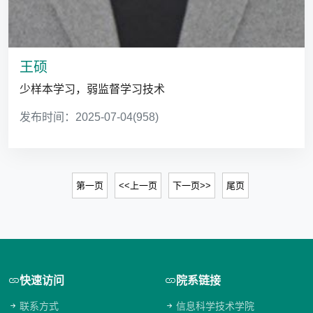
王硕
少样本学习，弱监督学习技术
发布时间：2025-07-04
(958)
第一页
<<上一页
下一页>>
尾页
快速访问
院系链接
联系方式
信息科学技术学院